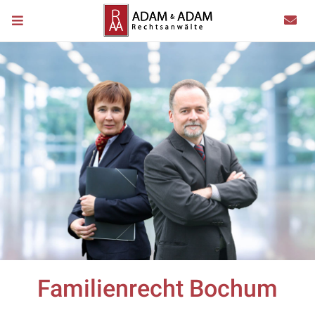
Familienrecht Bochum