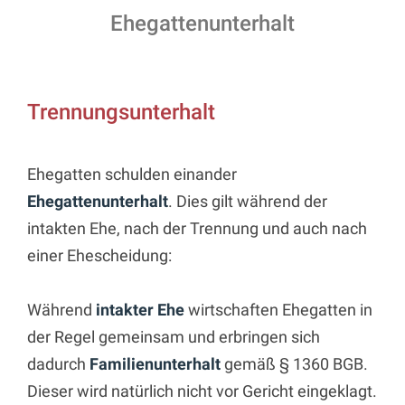
Ehegattenunterhalt
Trennungsunterhalt
Ehegatten schulden einander
Ehegattenunterhalt
. Dies gilt während der
intakten Ehe, nach der Trennung und auch nach
einer Ehescheidung:
Während
intakter Ehe
wirtschaften Ehegatten in
der Regel gemeinsam und erbringen sich
dadurch
Familienunterhalt
gemäß § 1360 BGB.
Dieser wird natürlich nicht vor Gericht eingeklagt.