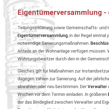
Eigentümerversammlung - 
Teilungserklärung sowie Gemeinschafts- und 
Eigentümerversammlung
, in der Regel einmal
notwendige Sanierungsmaßnahmen.
Beschlüs
Anteile an der Wohnanlage verfügen müssen. W
Wohnungsbesitzer durch den in der Gemeinscha
Gleiches gilt für Maßnahmen zur Instandsetzu
dagegen zählen zur Sanierung. Auf der jährli
abwählen oder neu bestimmen. Der
Verwalter
Wochen vor dem Termin einladen. In größeren
der das Bindeglied zwischen Verwalter und Ei