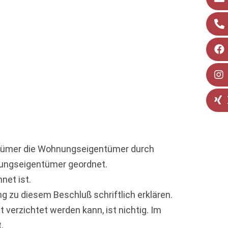
ntümer die Wohnungseigentümer durch
ungseigentümer geordnet.
net ist.
 zu diesem Beschluß schriftlich erklären.
 verzichtet werden kann, ist nichtig. Im
.