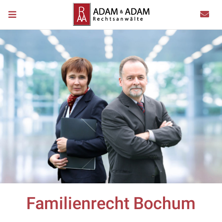
Familienrecht Bochum