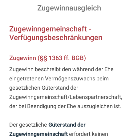
Zugewinnausgleich
Zugewinngemeinschaft -
Verfügungsbeschränkungen
Zugewinn (§§ 1363 ff. BGB)
Zugewinn beschreibt den während der Ehe
eingetretenen Vermögenszuwachs beim
gesetzlichen Güterstand der
Zugewinngemeinschaft/Lebenspartnerschaft,
der bei Beendigung der Ehe auszugleichen ist.
Der gesetzliche
Güterstand der
Zugewinngemeinschaft
erfordert keinen