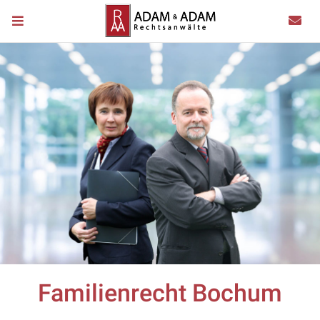
Familienrecht Bochum